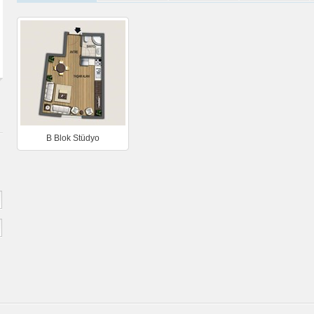
B Blok Stüdyo