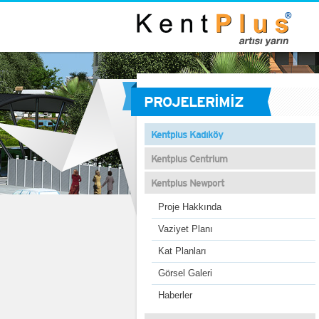
PROJELERİMİZ
Kentplus Kadıköy
Kentplus Centrium
Kentplus Newport
Proje Hakkında
Vaziyet Planı
Kat Planları
Görsel Galeri
Haberler